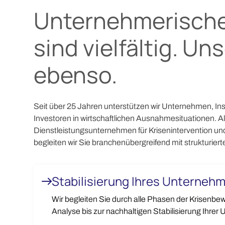
Unternehmerische
sind vielfältig. Un
ebenso.
Seit über 25 Jahren unterstützen wir Unternehmen, In
Investoren in wirtschaftlichen Ausnahmesituationen. Als
Dienstleistungsunternehmen für Krisenintervention un
begleiten wir Sie branchenübergreifend mit strukturier
Stabilisierung Ihres Unterneh
Wir begleiten Sie durch alle Phasen der Krisenbew
Analyse bis zur nachhaltigen Stabilisierung Ihrer