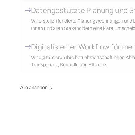
Datengestützte Planung und 
Wir erstellen fundierte Planungsrechnungen und L
Ihnen und allen Stakeholdern eine klare Entschei
Digitalisierter Workflow für meh
Wir digitalisieren Ihre betriebswirtschaftlichen Ab
Transparenz, Kontrolle und Effizienz.
Alle ansehen