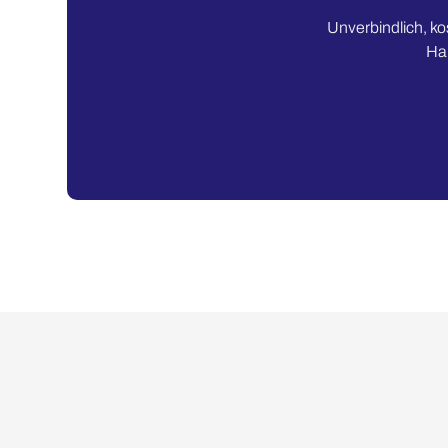
Unverbindlich, ko
Han