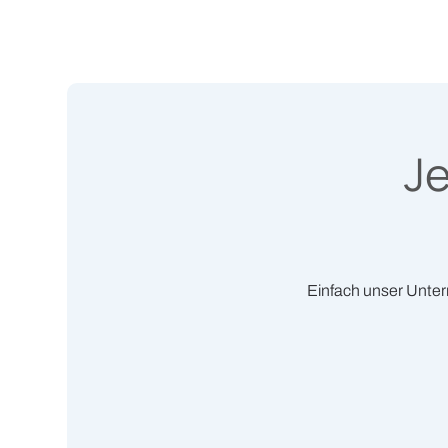
Je
Einfach unser Unter