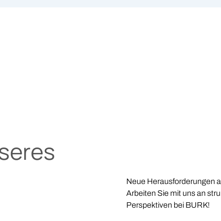
nseres
Neue Herausforderungen a
Arbeiten Sie mit uns an str
Perspektiven bei BURK!