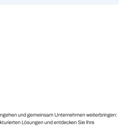
ngehen und gemeinsam Unternehmen weiterbringen:
ukturierten Lösungen und entdecken Sie Ihre