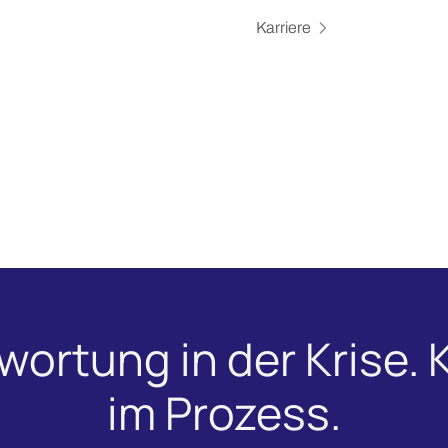
Karriere
wortung in der Krise. K
im Prozess.