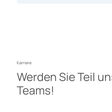
Karriere
Werden Sie Teil u
Teams!